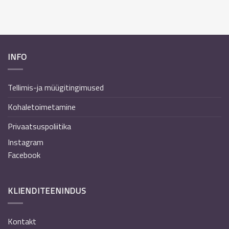
INFO
Tellimis-ja müügitingimused
Kohaletoimetamine
Privaatsuspoliitika
Instagram
Facebook
KLIENDITEENINDUS
Kontakt