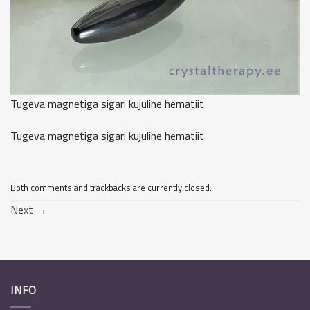
Tugeva magnetiga sigari kujuline hematiit
Tugeva magnetiga sigari kujuline hematiit
Both comments and trackbacks are currently closed.
Next
→
INFO