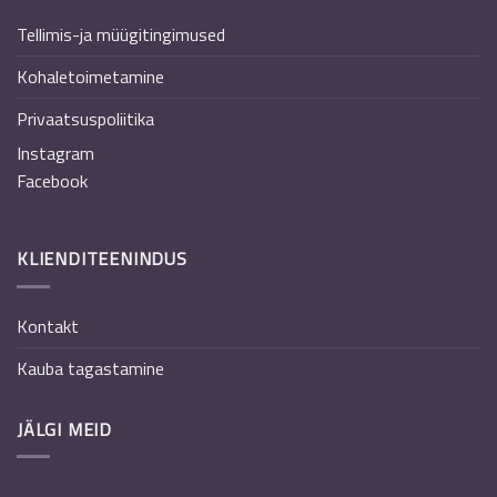
Tellimis-ja müügitingimused
Kohaletoimetamine
Privaatsuspoliitika
Instagram
Facebook
KLIENDITEENINDUS
Kontakt
Kauba tagastamine
JÄLGI MEID