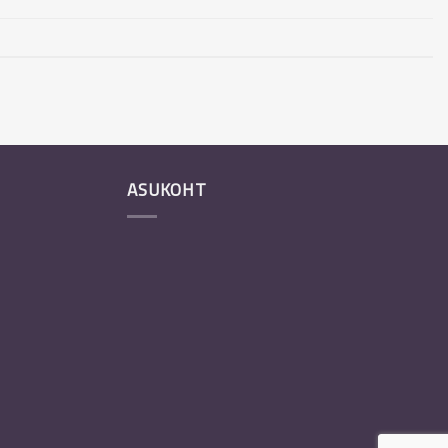
ASUKOHT