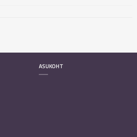
ASUKOHT