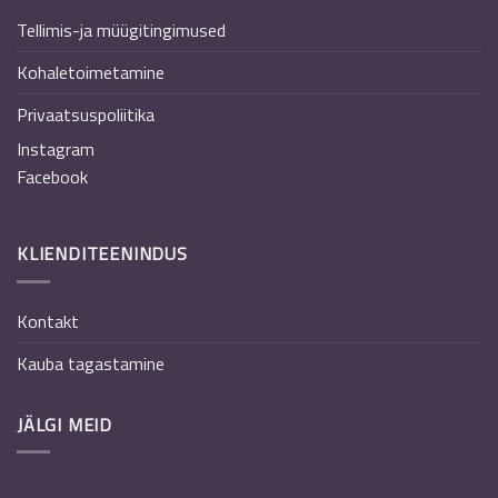
Tellimis-ja müügitingimused
Kohaletoimetamine
Privaatsuspoliitika
Instagram
Facebook
KLIENDITEENINDUS
Kontakt
Kauba tagastamine
JÄLGI MEID