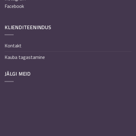
Facebook
KLIENDITEENINDUS
Kontakt
Kauba tagastamine
JÄLGI MEID