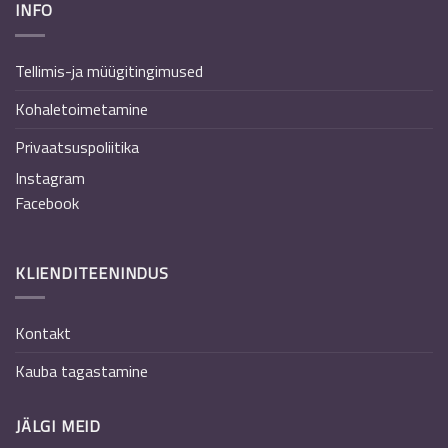
INFO
Tellimis-ja müügitingimused
Kohaletoimetamine
Privaatsuspoliitika
Instagram
Facebook
KLIENDITEENINDUS
Kontakt
Kauba tagastamine
JÄLGI MEID