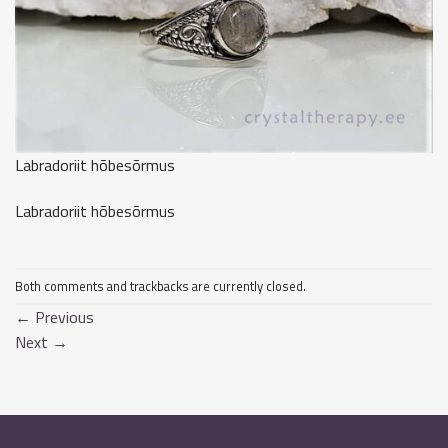
Labradoriit hõbesõrmus
Labradoriit hõbesõrmus
Both comments and trackbacks are currently closed.
←
Previous
Next
→