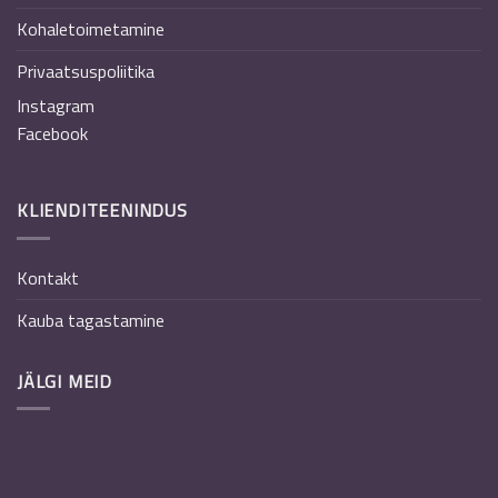
Kohaletoimetamine
Privaatsuspoliitika
Instagram
Facebook
KLIENDITEENINDUS
Kontakt
Kauba tagastamine
JÄLGI MEID