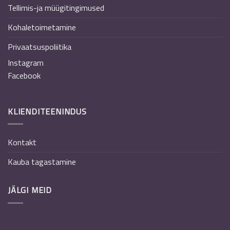
Tellimis-ja müügitingimused
Kohaletoimetamine
Privaatsuspoliitika
Instagram
Facebook
KLIENDITEENINDUS
Kontakt
Kauba tagastamine
JÄLGI MEID