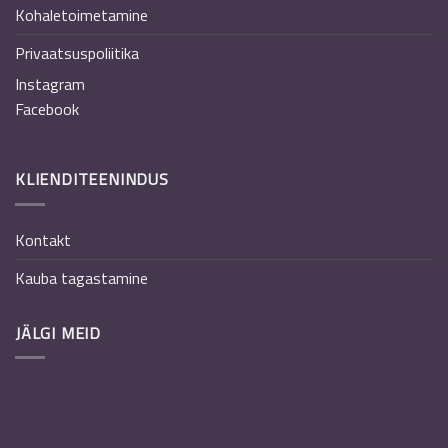
Kohaletoimetamine
Privaatsuspoliitika
Instagram
Facebook
KLIENDITEENINDUS
Kontakt
Kauba tagastamine
JÄLGI MEID