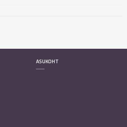
ASUKOHT