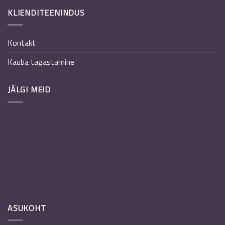
KLIENDITEENINDUS
Kontakt
Kauba tagastamine
JÄLGI MEID
ASUKOHT