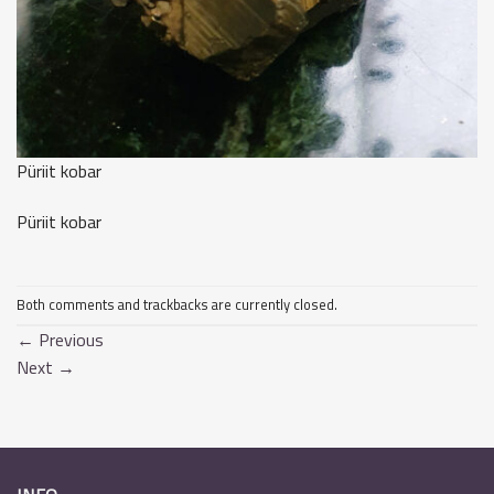
Püriit kobar
Püriit kobar
Both comments and trackbacks are currently closed.
←
Previous
Next
→