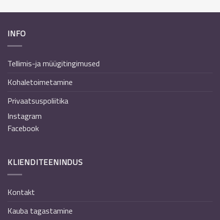
INFO
Tellimis-ja müügitingimused
Kohaletoimetamine
Privaatsuspoliitika
Instagram
Facebook
KLIENDITEENINDUS
Kontakt
Kauba tagastamine