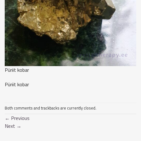
Püriit kobar
Püriit kobar
Both comments and trackbacks are currently closed.
←
Previous
Next
→