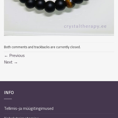
Both comments and trackbacks are currently closed.
←
Previous
Next
→
INFO
Tellimis-ja müügitingimused