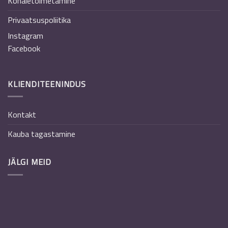
Kohaletoimetamine
Privaatsuspoliitika
Instagram
Facebook
KLIENDITEENINDUS
Kontakt
Kauba tagastamine
JÄLGI MEID