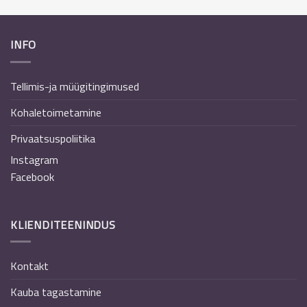
INFO
Tellimis-ja müügitingimused
Kohaletoimetamine
Privaatsuspoliitika
Instagram
Facebook
KLIENDITEENINDUS
Kontakt
Kauba tagastamine