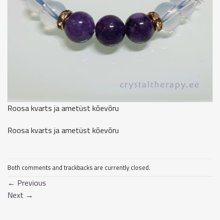
Roosa kvarts ja ametüst kõevõru
Roosa kvarts ja ametüst kõevõru
Both comments and trackbacks are currently closed.
←
Previous
Next
→