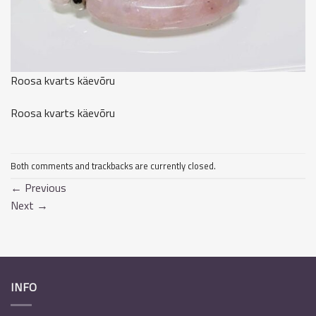
Roosa kvarts käevõru
Roosa kvarts käevõru
Both comments and trackbacks are currently closed.
←
Previous
Next
→
INFO