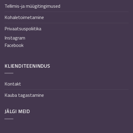
Tellimis-ja müügitingimused
Kohaletoimetamine
Privaatsuspoliitika
Instagram
Facebook
KLIENDITEENINDUS
Kontakt
Kauba tagastamine
JÄLGI MEID