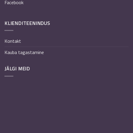
Facebook
KLIENDITEENINDUS
Kontakt
Kauba tagastamine
JÄLGI MEID