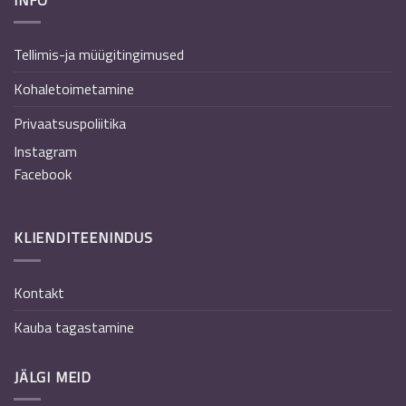
Tellimis-ja müügitingimused
Kohaletoimetamine
Privaatsuspoliitika
Instagram
Facebook
KLIENDITEENINDUS
Kontakt
Kauba tagastamine
JÄLGI MEID