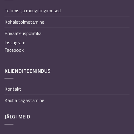
Tellimis-ja müügitingimused
Kohaletoimetamine
Privaatsuspoliitika
Instagram
Facebook
KLIENDITEENINDUS
Kontakt
Kauba tagastamine
JÄLGI MEID