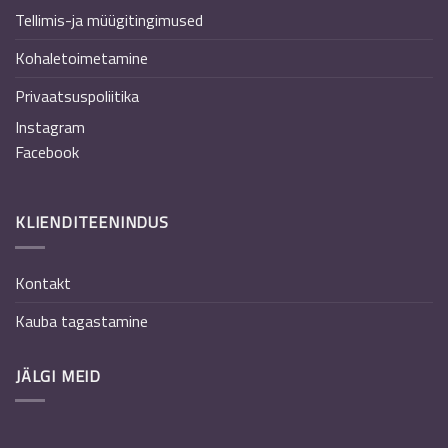
Tellimis-ja müügitingimused
Kohaletoimetamine
Privaatsuspoliitika
Instagram
Facebook
KLIENDITEENINDUS
Kontakt
Kauba tagastamine
JÄLGI MEID