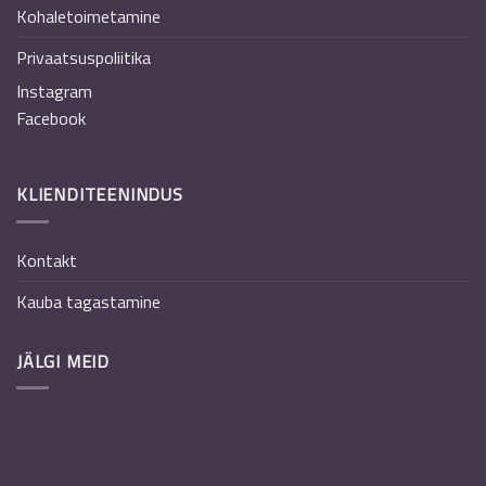
Kohaletoimetamine
Privaatsuspoliitika
Instagram
Facebook
KLIENDITEENINDUS
Kontakt
Kauba tagastamine
JÄLGI MEID