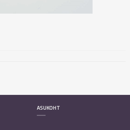
ASUKOHT