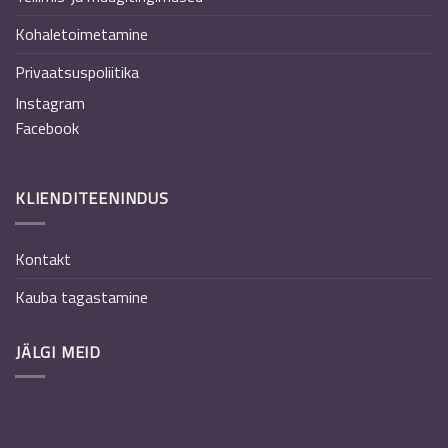
Kohaletoimetamine
Privaatsuspoliitika
Instagram
Facebook
KLIENDITEENINDUS
Kontakt
Kauba tagastamine
JÄLGI MEID