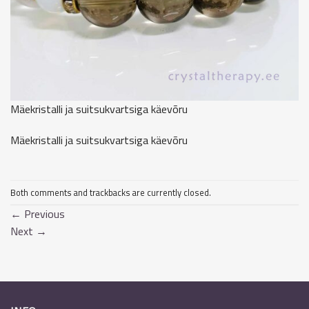
Mäekristalli ja suitsukvartsiga käevõru
Mäekristalli ja suitsukvartsiga käevõru
Both comments and trackbacks are currently closed.
←
Previous
Next
→