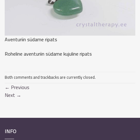
Aventuriin südame ripats
Roheline aventuriin südame kujuline ripats
Both comments and trackbacks are currently closed.
←
Previous
Next
→
INFO