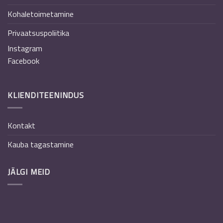
Kohaletoimetamine
Privaatsuspoliitika
Instagram
Facebook
KLIENDITEENINDUS
Kontakt
Kauba tagastamine
JÄLGI MEID