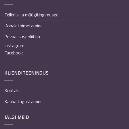
Tellimis-ja müügitingimused
Kohaletoimetamine
Privaatsuspoliitika
Instagram
Facebook
KLIENDITEENINDUS
Kontakt
Kauba tagastamine
JÄLGI MEID