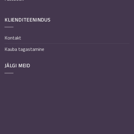
KLIENDITEENINDUS
Kontakt
Kauba tagastamine
JÄLGI MEID