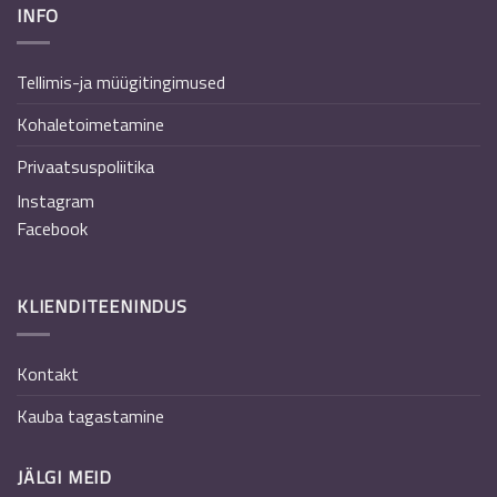
INFO
Tellimis-ja müügitingimused
Kohaletoimetamine
Privaatsuspoliitika
Instagram
Facebook
KLIENDITEENINDUS
Kontakt
Kauba tagastamine
JÄLGI MEID