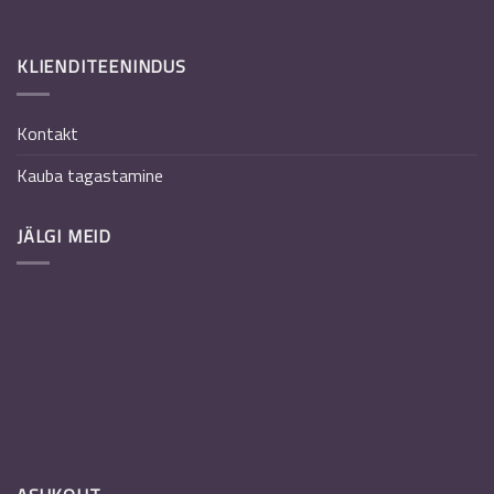
KLIENDITEENINDUS
Kontakt
Kauba tagastamine
JÄLGI MEID