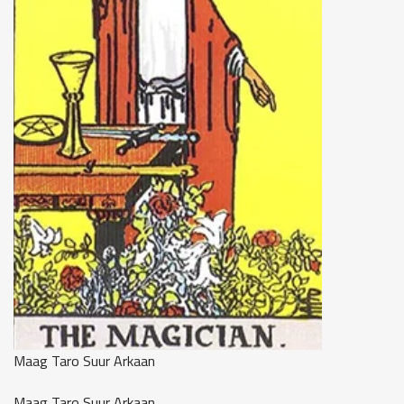
Maag Taro Suur Arkaan
Maag Taro Suur Arkaan