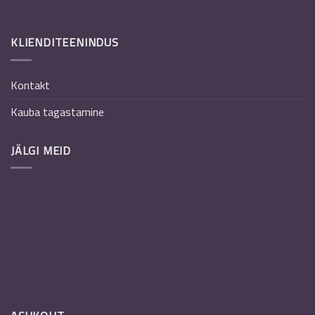
KLIENDITEENINDUS
Kontakt
Kauba tagastamine
JÄLGI MEID