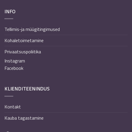
INFO
Tellimis-ja müügitingimused
Kohaletoimetamine
Privaatsuspoliitika
Instagram
Facebook
KLIENDITEENINDUS
Kontakt
Kauba tagastamine