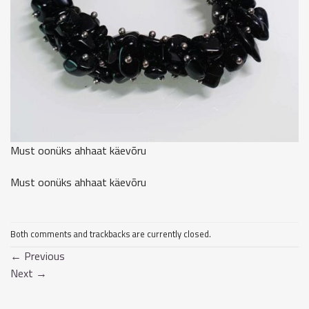
Must oonüks ahhaat käevõru
Must oonüks ahhaat käevõru
Both comments and trackbacks are currently closed.
←
Previous
Next
→