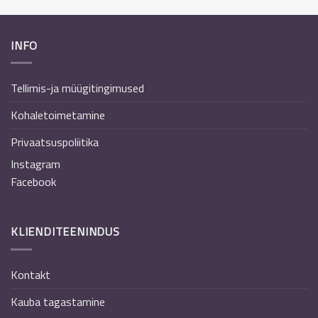
INFO
Tellimis-ja müügitingimused
Kohaletoimetamine
Privaatsuspoliitika
Instagram
Facebook
KLIENDITEENINDUS
Kontakt
Kauba tagastamine