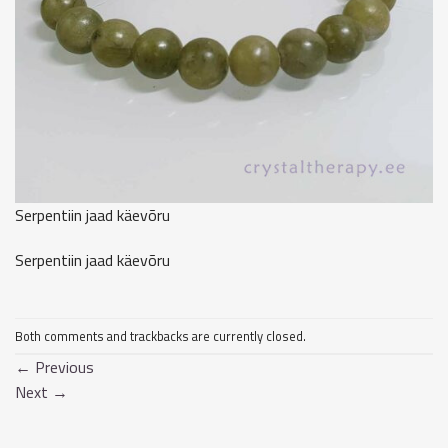
Serpentiin jaad käevõru
Serpentiin jaad käevõru
Both comments and trackbacks are currently closed.
←
Previous
Next
→