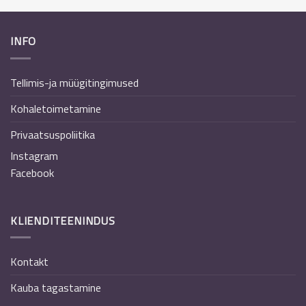
INFO
Tellimis-ja müügitingimused
Kohaletoimetamine
Privaatsuspoliitika
Instagram
Facebook
KLIENDITEENINDUS
Kontakt
Kauba tagastamine