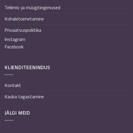
Tellimis-ja müügitingimused
Kohaletoimetamine
Privaatsuspoliitika
Instagram
Facebook
KLIENDITEENINDUS
Kontakt
Kauba tagastamine
JÄLGI MEID