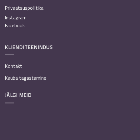
Privaatsuspoliitika
Instagram
Facebook
KLIENDITEENINDUS
Kontakt
Kauba tagastamine
JÄLGI MEID