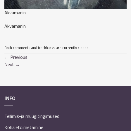
Akvamariin
Akvamariin
Both comments and trackbacks are currently closed.
←
Previous
Next
→
INFO
Tellimis-ja müügitingimused
Kohaletoimetamine