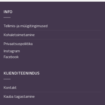
INFO
Tellimis-ja müügitingimused
Kohaletoimetamine
Privaatsuspoliitika
Instagram
Facebook
KLIENDITEENINDUS
Kontakt
Kauba tagastamine