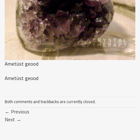
Ametüst geood
Ametüst geood
Both comments and trackbacks are currently closed.
←
Previous
Next
→