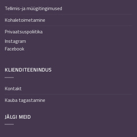
Tellimis-ja müügitingimused
Kohaletoimetamine
Privaatsuspoliitika
Instagram
Facebook
KLIENDITEENINDUS
Kontakt
Kauba tagastamine
JÄLGI MEID