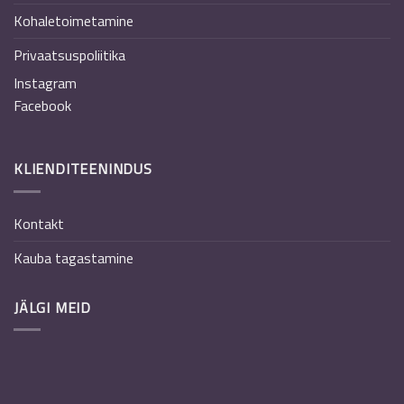
Kohaletoimetamine
Privaatsuspoliitika
Instagram
Facebook
KLIENDITEENINDUS
Kontakt
Kauba tagastamine
JÄLGI MEID