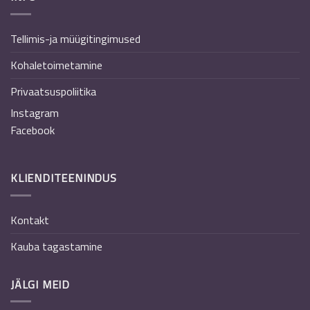
Tellimis-ja müügitingimused
Kohaletoimetamine
Privaatsuspoliitika
Instagram
Facebook
KLIENDITEENINDUS
Kontakt
Kauba tagastamine
JÄLGI MEID