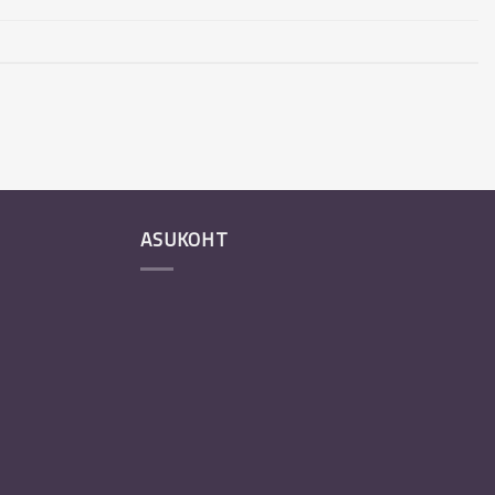
ASUKOHT