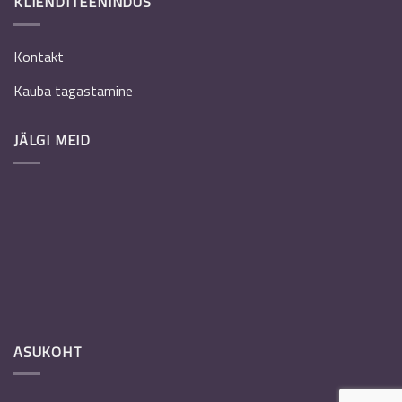
KLIENDITEENINDUS
Kontakt
Kauba tagastamine
JÄLGI MEID
ASUKOHT