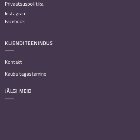
Privaatsuspoliitika
Instagram
Facebook
KLIENDITEENINDUS
Kontakt
Kauba tagastamine
JÄLGI MEID