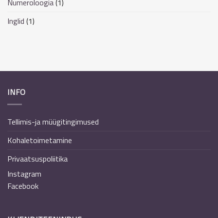
Numeroloogia
(1)
Inglid
(1)
INFO
Tellimis-ja müügitingimused
Kohaletoimetamine
Privaatsuspoliitika
Instagram
Facebook