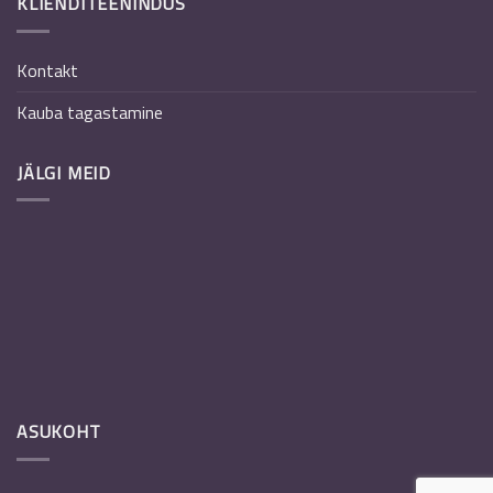
KLIENDITEENINDUS
Kontakt
Kauba tagastamine
JÄLGI MEID
ASUKOHT