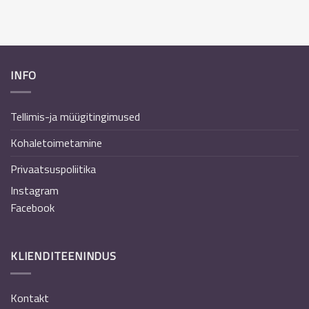
INFO
Tellimis-ja müügitingimused
Kohaletoimetamine
Privaatsuspoliitika
Instagram
Facebook
KLIENDITEENINDUS
Kontakt